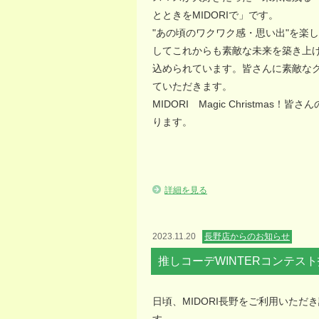
とときをMIDORIで」です。
"あの頃のワクワク感・思い出"を楽し
してこれからも素敵な未来を築き上
込められています。皆さんに素敵な
ていただきます。
MIDORI Magic Christmas
ります。
詳細を見る
2023.11.20
長野店からのお知らせ
推しコーデWINTERコンテス
日頃、MIDORI長野をご利用いただ