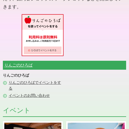
きます。
りんごのひろば
りんごのひろば
りんごのひろばでイベントをす
る
イベントのお問い合わせ
イベント