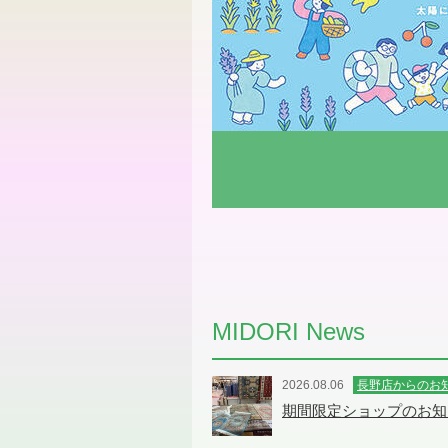
MIDORI News
2026.08.06
長野店からのお
期間限定ショップのお知ら