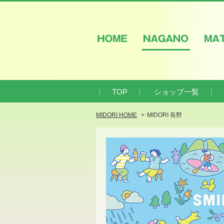
HOME
NAGANO
M
TOP
ショップ一覧
MIDORI HOME
MIDORI 長野