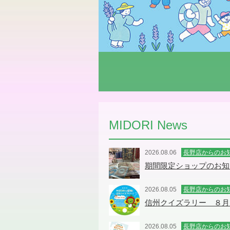
MIDORI News
2026.08.06
長野店からのお
期間限定ショップのお知ら
2026.08.05
長野店からのお
信州クイズラリー ８月
2026.08.05
長野店からのお