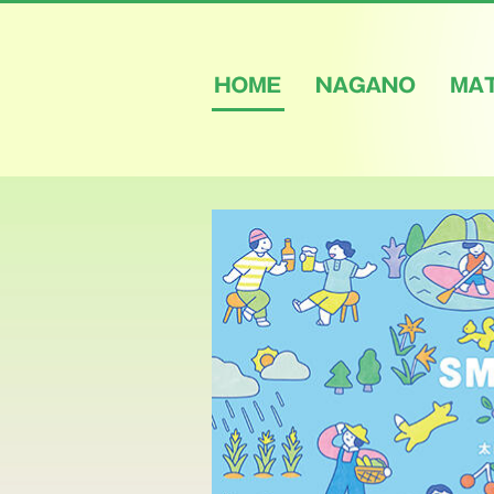
HOME
NAGANO
M