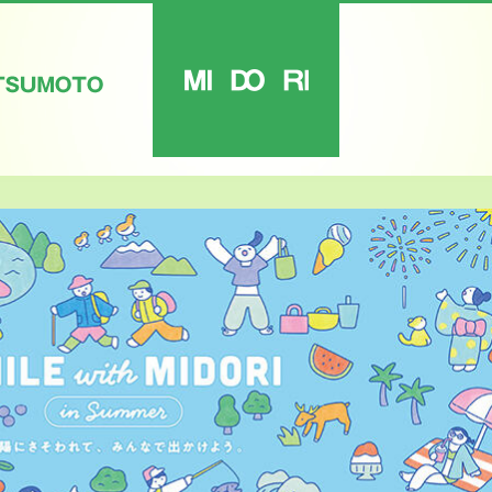
MIDORI
ATSUMOTO