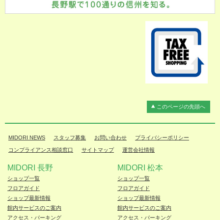
このページの先頭へ
MIDORI NEWS
スタッフ募集
お問い合わせ
プライバシーポリシー
コンプライアンス相談窓口
サイトマップ
運営会社情報
MIDORI 長野
MIDORI 松本
ショップ一覧
ショップ一覧
フロアガイド
フロアガイド
ショップ最新情報
ショップ最新情報
館内サービスのご案内
館内サービスのご案内
アクセス・パーキング
アクセス・パーキング