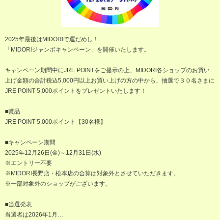
2025年最後はMIDORIで運だめし！
「MIDORIジャンボキャンペーン」を開催いたします。
キャンペーン期間中にJRE POINTをご提示の上、MIDORI各ショップのお買い
上げ金額の合計税込5,000円以上お買い上げの方の中から、抽選で３０名さまに
JRE POINT 5,000ポイントをプレゼントいたします！
■賞品
JRE POINT 5,000ポイント【30名様】
■キャンペーン期間
2025年12月26日(金)～12月31日(水)
※エントリー不要
※MIDORI長野店・松本店の合算は対象外とさせていただきます。
※一部対象外のショップがございます。
■当選発表
当選者は2026年1月…