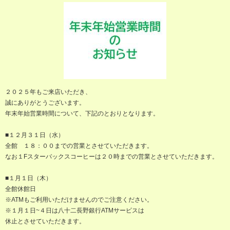
２０２５年もご来店いただき、
誠にありがとうございます。
年末年始営業時間について、下記のとおりとなります。
■１２月３１日（水）
全館 １８：００までの営業とさせていただきます。
なお１Fスターバックスコーヒーは２０時までの営業とさせていただきます。
■１月１日（木）
全館休館日
※ATMもご利用いただけませんのでご注意ください。
※１月１日~４日は八十二長野銀行ATMサービスは
休止とさせていただきます。