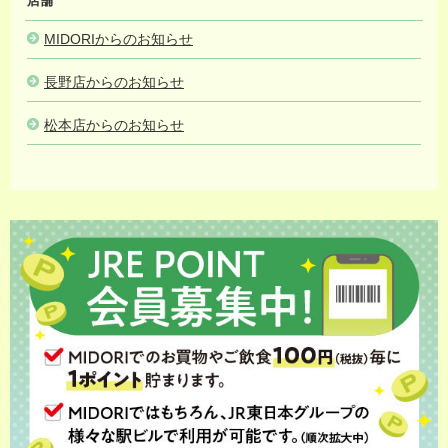
店舗
MIDORIからのお知らせ
長野店からのお知らせ
松本店からのお知らせ