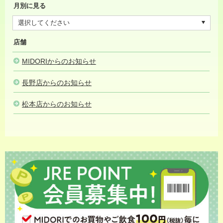
月別に見る
店舗
MIDORIからのお知らせ
長野店からのお知らせ
松本店からのお知らせ