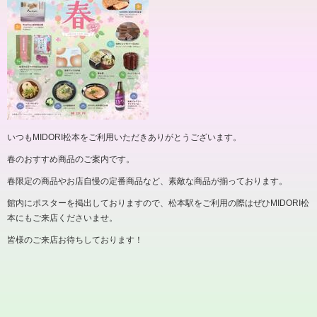
いつもMIDORI松本をご利用いただきありがとうございます。
春のおすすめ商品のご案内です。
春限定の商品やお店自慢の定番商品など、素敵な商品が揃っております。
館内にポスターを掲出しておりますので、松本駅をご利用の際はぜひMIDORI松
本にもご来店くださいませ。
皆様のご来店お待ちしております！