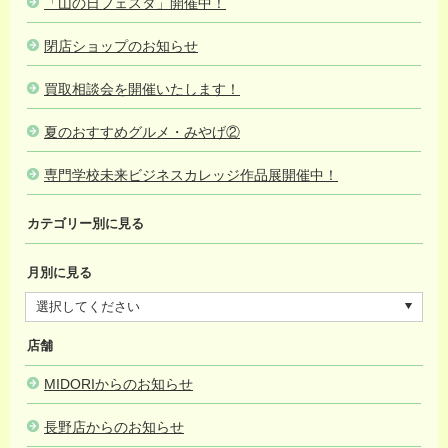
「山の日フェスタ」開催中！
2026.08.01
閉店ショップのお知らせ
2026.08.01
買取相談会を開催いたします！
2026.07.31
夏のおすすめグルメ・みやげ②
2026.07.18
専門学校未来ビジネスカレッジ作品展開催中！
2026.06.06
カテゴリー別に見る
月別に見る
店舗
MIDORIからのお知らせ
長野店からのお知らせ