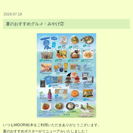
2026.07.18
夏のおすすめグルメ・みやげ②
いつもMIDORI松本をご利用いただきありがとうございます。
夏のおすすめポスターがリニューアルいたしました！