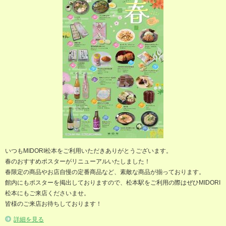
いつもMIDORI松本をご利用いただきありがとうございます。
春のおすすめポスターがリニューアルいたしました！
春限定の商品やお店自慢の定番商品など、素敵な商品が揃っております。
館内にもポスターを掲出しておりますので、松本駅をご利用の際はぜひMIDORI
松本にもご来店くださいませ。
皆様のご来店お待ちしております！
詳細を見る