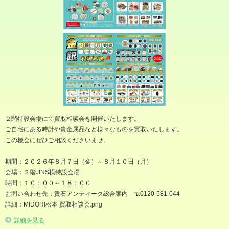
２階特設会場にて買取相談会を開催いたします。
ご自宅にある時計や貴金属品など様々なものを買取いたします。
この機会にぜひご相談くださいませ。
期間：２０２６年８月７日（金）～８月１０日（月）
会場：２階JINS横特設会場
時間：１０：００～１８：００
お問い合わせ先：貴石アンティーク総合案内 ℡0120-581-044
詳細：MIDORI松本 買取相談会.png
詳細を見る