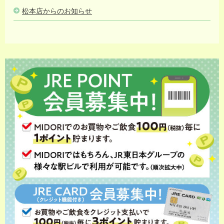
松本店からのお知らせ