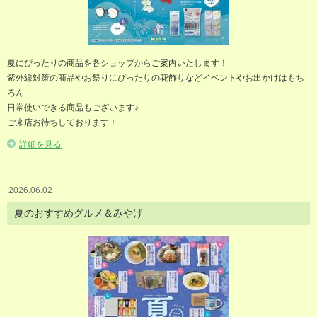
夏にぴったりの商品を各ショップからご案内いたします！
紫外線対策の商品やお祭りにぴったりの花飾りなどイベントやお出かけはもち
ろん
日常使いできる商品もございます♪
ご来店お待ちしております！
詳細を見る
2026.06.02
夏のおすすめグルメ＆みやげ