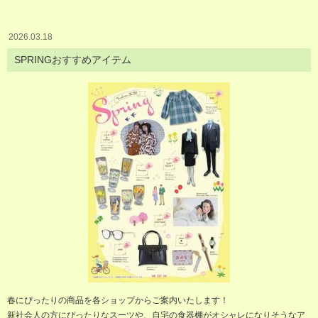
2026.03.18
SPRINGおすすめアイテム
春にぴったりの商品を各ショップからご案内いたします！
新社会人の方にぴったりなスーツや、自宅の食器棚がオシャレになりそうなア