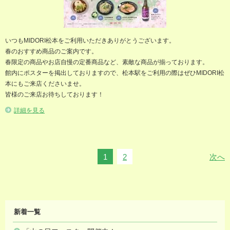
いつもMIDORI松本をご利用いただきありがとうございます。
春のおすすめ商品のご案内です。
春限定の商品やお店自慢の定番商品など、素敵な商品が揃っております。
館内にポスターを掲出しておりますので、松本駅をご利用の際はぜひMIDORI松
本にもご来店くださいませ。
皆様のご来店お待ちしております！
詳細を見る
1
2
次へ
MIDORI
新着一覧
NEWS