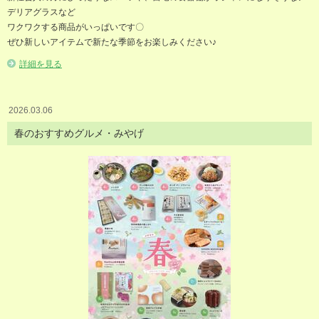
デリアグラスなど
ワクワクする商品がいっぱいです〇
ぜひ新しいアイテムで新たな季節をお楽しみください♪
詳細を見る
2026.03.06
春のおすすめグルメ・みやげ