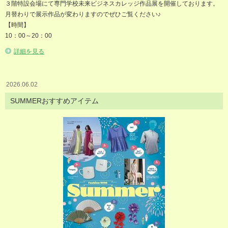
３階特設会場にて専門学校未来ビジネスカレッジ作品展を開催しております。
月替わりで展示作品が変わりますのでぜひご覧ください♪
【時間】
10：00～20：00
詳細を見る
2026.06.02
SUMMERおすすめアイテム