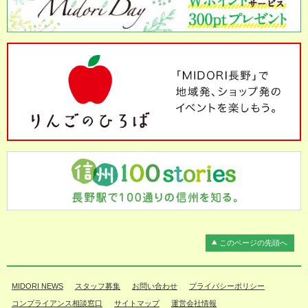
このページの先頭へ
MIDORI NEWS
スタッフ募集
お問い合わせ
プライバシーポリシー
コンプライアンス相談窓口
サイトマップ
運営会社情報