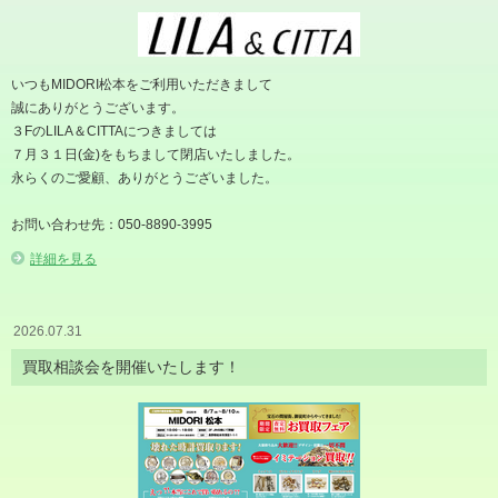
いつもMIDORI松本をご利用いただきまして
誠にありがとうございます。
３FのLILA＆CITTAにつきましては
７月３１日(金)をもちまして閉店いたしました。
永らくのご愛顧、ありがとうございました。
お問い合わせ先：050-8890-3995
詳細を見る
2026.07.31
買取相談会を開催いたします！