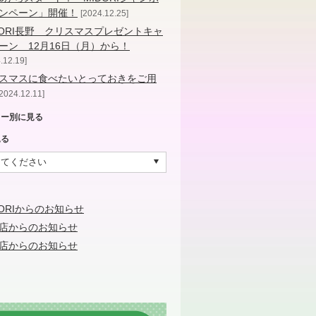
ンペーン」開催！
2024.12.25
DORI長野 クリスマスプレゼントキャ
ーン 12月16日（月）から！
.12.19
スマスに食べたいとっておきをご用
2024.12.11
リー別に見る
見る
DORIからのお知らせ
店からのお知らせ
店からのお知らせ