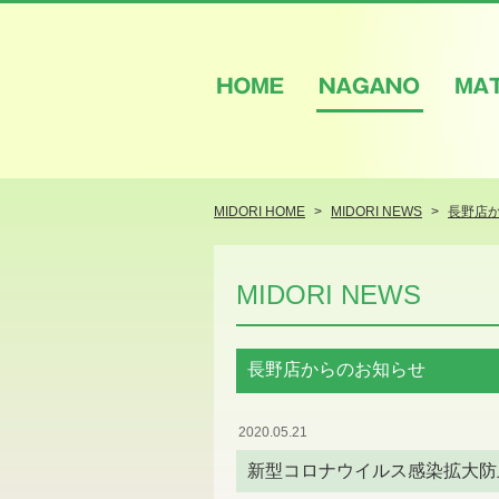
HOME
NAGANO
M
MIDORI HOME
MIDORI NEWS
長野店
MIDORI NEWS
長野店からのお知らせ
2020.05.21
新型コロナウイルス感染拡大防