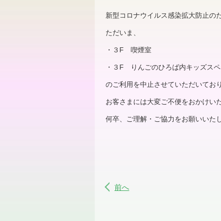
新型コロナウイルス感染拡大防止の
ただいま、
・３F 喫煙室
・３F りんごのひろば内キッズスペ
のご利用を中止させていただいてお
お客さまには大変ご不便をおかけい
何卒、ご理解・ご協力をお願いいた
前へ