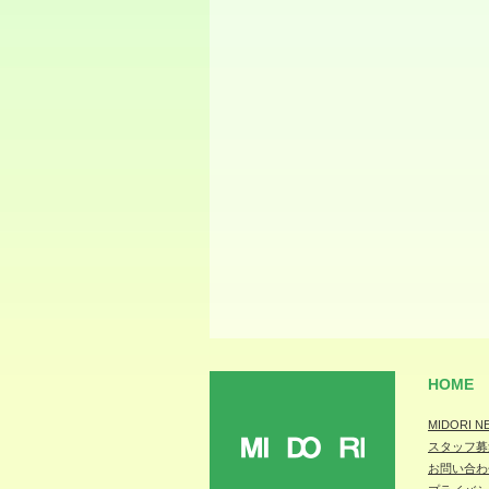
HOME
MIDORI N
スタッフ募
MIDORI
お問い合わ