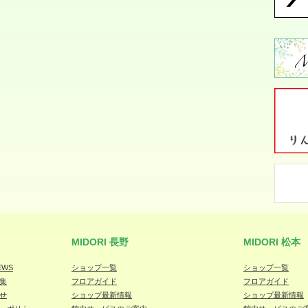
MIDORI 長野
MIDORI 松本
EWS
ショップ一覧
ショップ一覧
集
フロアガイド
フロアガイド
せ
ショップ最新情報
ショップ最新情報