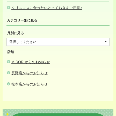
クリスマスに食べたいとっておきをご用意♪
2024.12.11
カテゴリー別に見る
月別に見る
店舗
MIDORIからのお知らせ
長野店からのお知らせ
松本店からのお知らせ