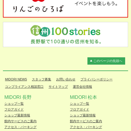
このページの先頭へ
MIDORI NEWS
スタッフ募集
お問い合わせ
プライバシーポリシー
コンプライアンス相談窓口
サイトマップ
運営会社情報
MIDORI 長野
MIDORI 松本
ショップ一覧
ショップ一覧
フロアガイド
フロアガイド
ショップ最新情報
ショップ最新情報
館内サービスのご案内
館内サービスのご案内
アクセス・パーキング
アクセス・パーキング