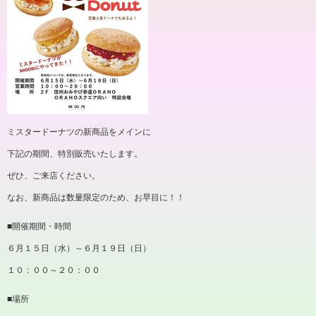
ミスタードーナツの新商品をメインに
下記の期間、特別販売いたします。
ぜひ、ご来店ください。
なお、新商品は数量限定のため、お早目に！！
■開催期間・時間
６月１５日（水）～６月１９日（日）
１０：００～２０：００
■場所