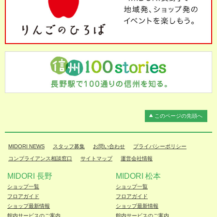
このページの先頭へ
MIDORI NEWS
スタッフ募集
お問い合わせ
プライバシーポリシー
コンプライアンス相談窓口
サイトマップ
運営会社情報
MIDORI 長野
MIDORI 松本
ショップ一覧
ショップ一覧
フロアガイド
フロアガイド
ショップ最新情報
ショップ最新情報
館内サービスのご案内
館内サービスのご案内