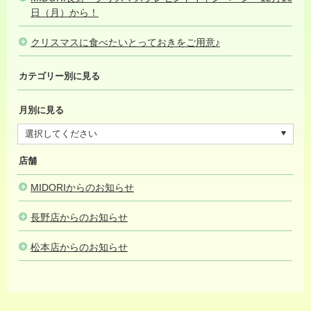
日（月）から！
2024.12.19
クリスマスに食べたいとっておきをご用意♪
2024.12.11
カテゴリー別に見る
月別に見る
店舗
MIDORIからのお知らせ
長野店からのお知らせ
松本店からのお知らせ