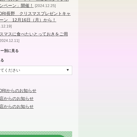
ンペーン」開催！
2024.12.25
DORI長野 クリスマスプレゼントキャ
ーン 12月16日（月）から！
.12.19
スマスに食べたいとっておきをご用
2024.12.11
リー別に見る
見る
DORIからのお知らせ
店からのお知らせ
店からのお知らせ