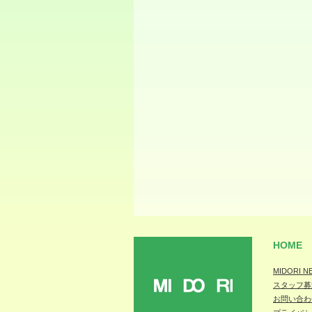
HOME
MIDORI N
スタッフ募
MIDORI
お問い合わ