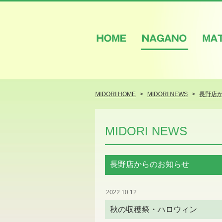
HOME
NAGANO
M
MIDORI HOME
MIDORI NEWS
長野店
MIDORI NEWS
長野店からのお知らせ
2022.10.12
秋の収穫祭・ハロウィン