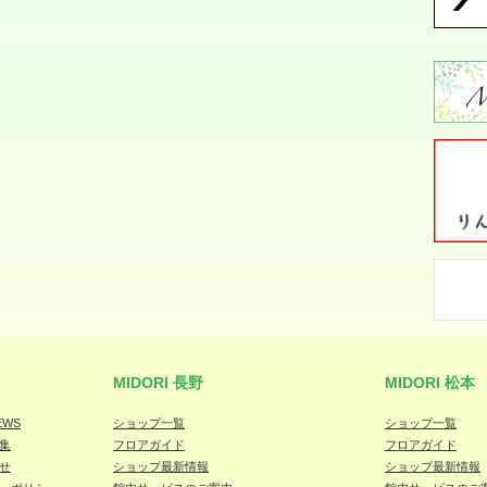
MIDORI 長野
MIDORI 松本
EWS
ショップ一覧
ショップ一覧
集
フロアガイド
フロアガイド
せ
ショップ最新情報
ショップ最新情報