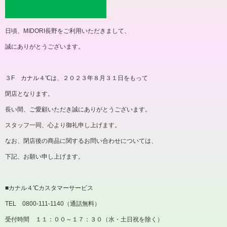
日頃、MIDORI長野をご利用いただきまして、
誠にありがとうございます。
３F カナル４℃は、２０２３年８月３１日をもって
閉店となります。
長い間、ご愛顧いただき誠にありがとうございます。
スタッフ一同、心より御礼申し上げます。
なお、閉店後の商品に関するお問い合わせについては、
下記、お願い申し上げます。
■カナル４℃カスタマーサービス
TEL 0800-111-1140（通話無料）
受付時間 １１：００～１７：３０（水・土日祝を除く）