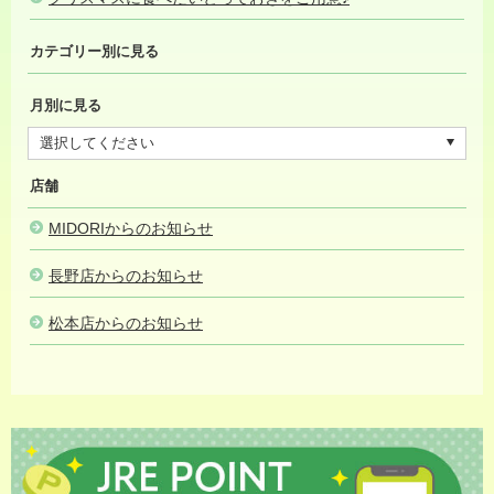
カテゴリー別に見る
月別に見る
店舗
MIDORIからのお知らせ
長野店からのお知らせ
松本店からのお知らせ