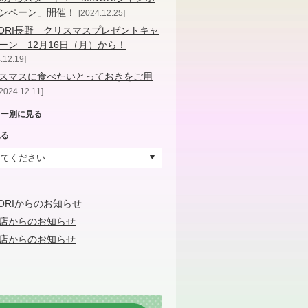
ンペーン」開催！
2024.12.25
DORI長野 クリスマスプレゼントキャ
ーン 12月16日（月）から！
.12.19
スマスに食べたいとっておきをご用
2024.12.11
リー別に見る
見る
DORIからのお知らせ
店からのお知らせ
店からのお知らせ