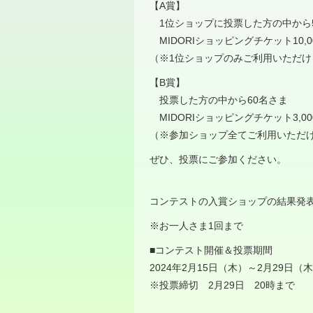
【A賞】
1位ショップに投票した方の中から
MIDORIショッピングチケット10,
（※1位ショップのみご利用いただけ
【B賞】
投票した方の中から60名さま
MIDORIショッピングチケット3,0
（※参加ショップ全てご利用いただ
ぜひ、投票にご参加ください。
コンテストの入賞ショップの結果発
※お一人さま1回まで
■コンテスト開催＆投票期間
2024年2月15日（木）～2月29日（
※投票締切 2月29日 20時まで