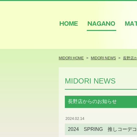
HOME
NAGANO
M
MIDORI HOME
MIDORI NEWS
長野店
MIDORI NEWS
長野店からのお知らせ
2024.02.14
2024 SPRING 推しコー