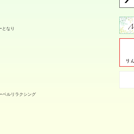
ーとなり
ーベルリラクシング