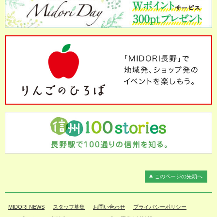
このページの先頭へ
MIDORI NEWS
スタッフ募集
お問い合わせ
プライバシーポリシー