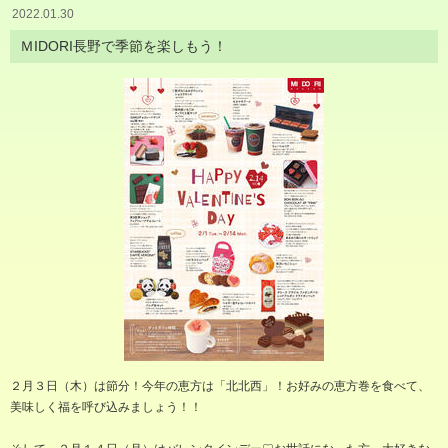
2022.01.30
ＭIDORI長野で季節を楽しもう！
２月３日（木）は節分！今年の恵方は「北北西」！お好みの恵方巻を食べて、
美味しく福を呼び込みましょう！！