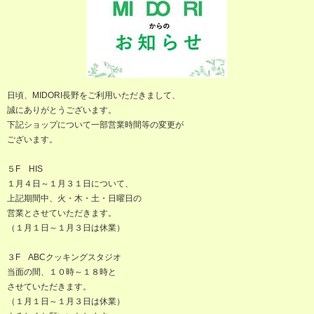
日頃、MIDORI長野をご利用いただきまして、
誠にありがとうございます。
下記ショップについて一部営業時間等の変更が
ございます。
５F HIS
１月４日～１月３１日について、
上記期間中、火・木・土・日曜日の
営業とさせていただきます。
（１月１日～１月３日は休業）
３F ABCクッキングスタジオ
当面の間、１０時～１８時と
させていただきます。
（１月１日～１月３日は休業）