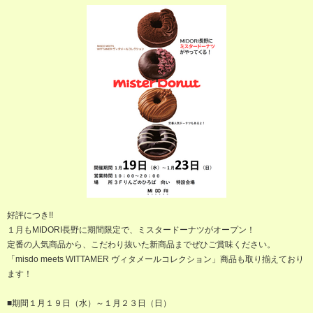
好評につき!!
１月もMIDORI長野に期間限定で、ミスタードーナツがオープン！
定番の人気商品から、こだわり抜いた新商品までぜひご賞味ください。
「misdo meets WITTAMER ヴィタメールコレクション」商品も取り揃えており
ます！
■期間１月１９日（水）～１月２３日（日）