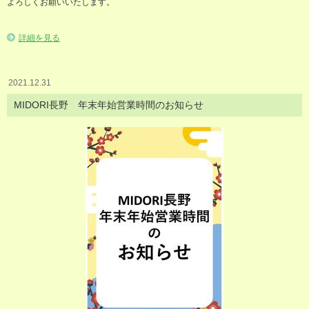
よろしくお願いいたします。
詳細を見る
2021.12.31
MIDORI長野 年末年始営業時間のお知らせ