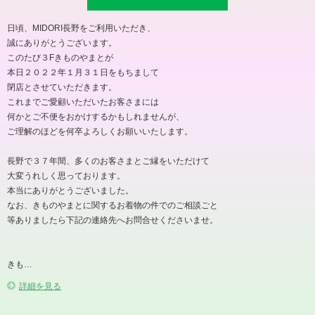
日頃、MIDORI長野をご利用いただき、
誠にありがとうございます。
このたび３Fきものやまとが
本日２０２２年１月３１日をもちまして
閉店とさせていただきます。
これまでご愛顧いただいたお客さまには
何かとご不便をおかけするかもしれませんが、
ご理解のほどを何卒よろしくお願いいたします。
長野で３７年間、多くのお客さまとご縁をいただけて
大変うれしく思っております。
本当にありがとうございました。
なお、きものやまとに関するお着物の件でのご相談ごと
等ありましたら下記の連絡先へお問合せくださいませ。
きも…
詳細を見る