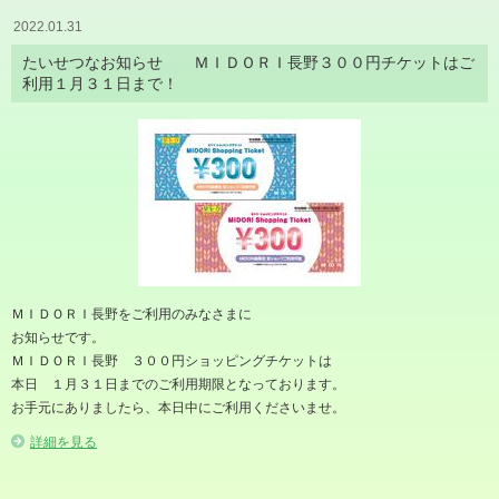
2022.01.31
たいせつなお知らせ ＭＩＤＯＲＩ長野３００円チケットはご
利用１月３１日まで！
ＭＩＤＯＲＩ長野をご利用のみなさまに
お知らせです。
ＭＩＤＯＲＩ長野 ３００円ショッピングチケットは
本日 １月３１日までのご利用期限となっております。
お手元にありましたら、本日中にご利用くださいませ。
詳細を見る