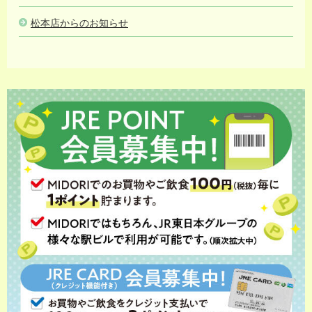
松本店からのお知らせ