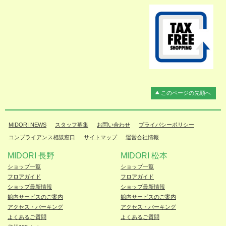
このページの先頭へ
MIDORI NEWS
スタッフ募集
お問い合わせ
プライバシーポリシー
コンプライアンス相談窓口
サイトマップ
運営会社情報
MIDORI 長野
MIDORI 松本
ショップ一覧
ショップ一覧
フロアガイド
フロアガイド
ショップ最新情報
ショップ最新情報
館内サービスのご案内
館内サービスのご案内
アクセス・パーキング
アクセス・パーキング
よくあるご質問
よくあるご質問