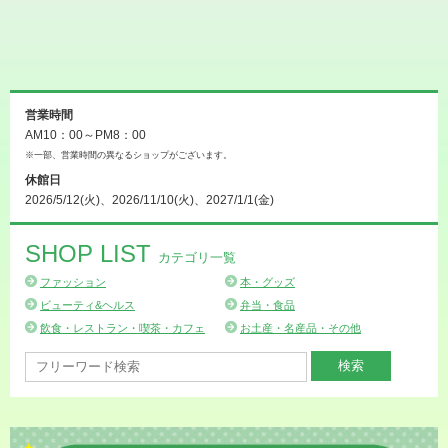
営業時間
AM10：00～PM8：00
※一部、営業時間の異なるショップがございます。
休館日
2026/5/12(火)、2026/11/10(火)、2027/1/1(金)
SHOP LIST
カテゴリ一覧
ファッション
本・グッズ
ビューティ&ヘルス
弁当・食品
飲食・レストラン・喫茶・カフェ
お土産・名産品・その他