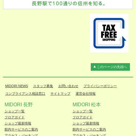
このページの先頭へ
MIDORI NEWS
スタッフ募集
お問い合わせ
プライバシーポリシー
コンプライアンス相談窓口
サイトマップ
運営会社情報
MIDORI 長野
MIDORI 松本
ショップ一覧
ショップ一覧
フロアガイド
フロアガイド
ショップ最新情報
ショップ最新情報
館内サービスのご案内
館内サービスのご案内
アクセス・パーキング
アクセス・パーキング