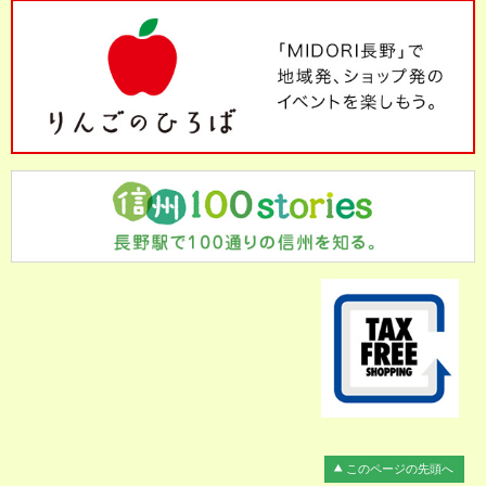
このページの先頭へ