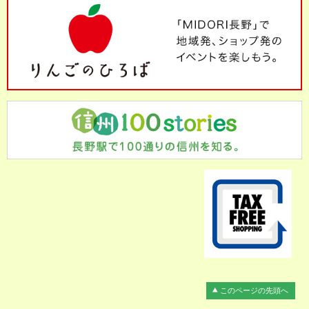
このページの先頭へ