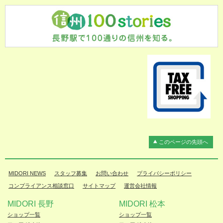
このページの先頭へ
MIDORI NEWS
スタッフ募集
お問い合わせ
プライバシーポリシー
コンプライアンス相談窓口
サイトマップ
運営会社情報
MIDORI 長野
MIDORI 松本
ショップ一覧
ショップ一覧