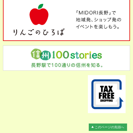
このページの先頭へ