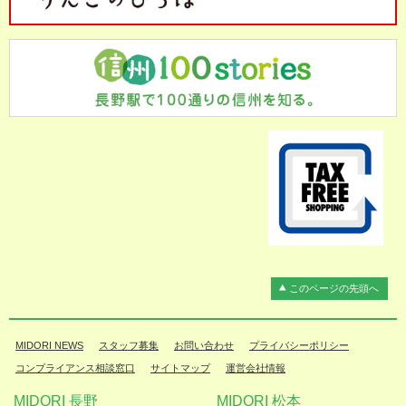
このページの先頭へ
MIDORI NEWS
スタッフ募集
お問い合わせ
プライバシーポリシー
コンプライアンス相談窓口
サイトマップ
運営会社情報
MIDORI 長野
MIDORI 松本