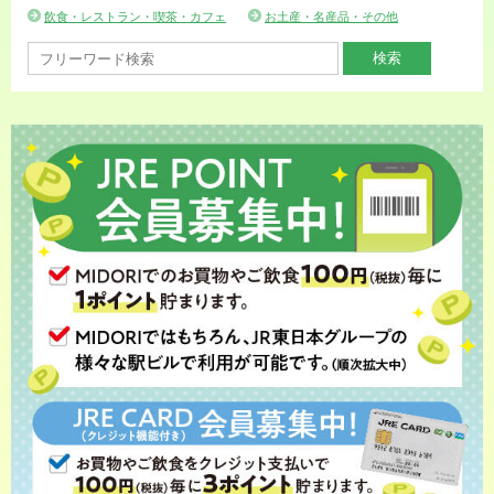
飲食・レストラン・喫茶・カフェ
お土産・名産品・その他