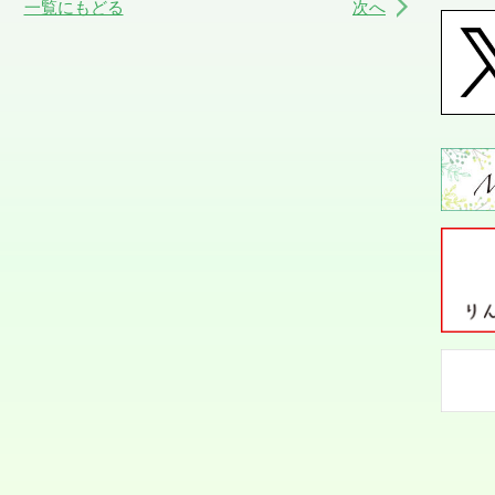
一覧にもどる
次へ