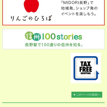
このページの先頭へ