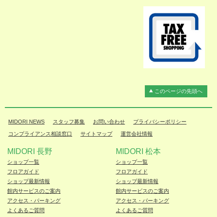
このページの先頭へ
MIDORI NEWS
スタッフ募集
お問い合わせ
プライバシーポリシー
コンプライアンス相談窓口
サイトマップ
運営会社情報
MIDORI 長野
MIDORI 松本
ショップ一覧
ショップ一覧
フロアガイド
フロアガイド
ショップ最新情報
ショップ最新情報
館内サービスのご案内
館内サービスのご案内
アクセス・パーキング
アクセス・パーキング
よくあるご質問
よくあるご質問