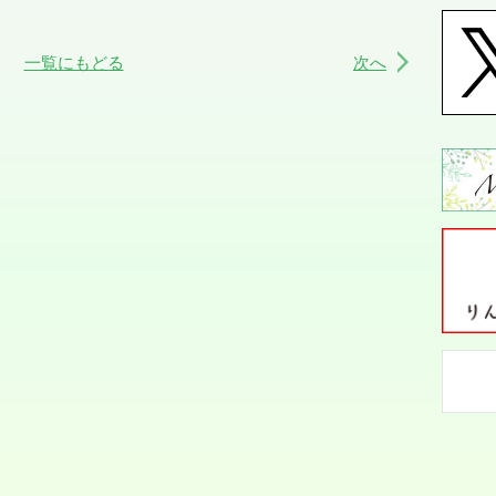
一覧にもどる
次へ