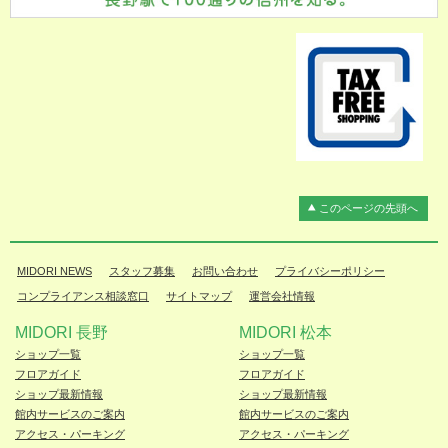
このページの先頭へ
MIDORI NEWS
スタッフ募集
お問い合わせ
プライバシーポリシー
コンプライアンス相談窓口
サイトマップ
運営会社情報
MIDORI 長野
MIDORI 松本
ショップ一覧
ショップ一覧
フロアガイド
フロアガイド
ショップ最新情報
ショップ最新情報
館内サービスのご案内
館内サービスのご案内
アクセス・パーキング
アクセス・パーキング