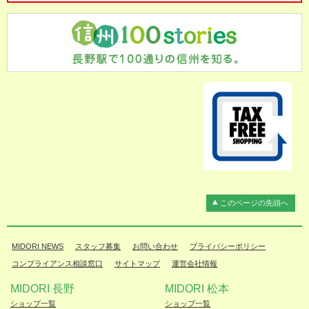
このページの先頭へ
MIDORI NEWS
スタッフ募集
お問い合わせ
プライバシーポリシー
コンプライアンス相談窓口
サイトマップ
運営会社情報
MIDORI 長野
MIDORI 松本
ショップ一覧
ショップ一覧