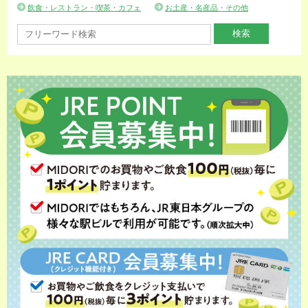
飲食・レストラン・喫茶・カフェ
お土産・名産品・その他