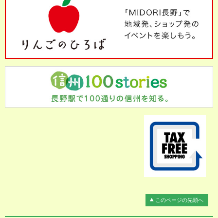
このページの先頭へ