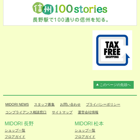
このページの先頭へ
MIDORI NEWS
スタッフ募集
お問い合わせ
プライバシーポリシー
コンプライアンス相談窓口
サイトマップ
運営会社情報
MIDORI 長野
MIDORI 松本
ショップ一覧
ショップ一覧
フロアガイド
フロアガイド