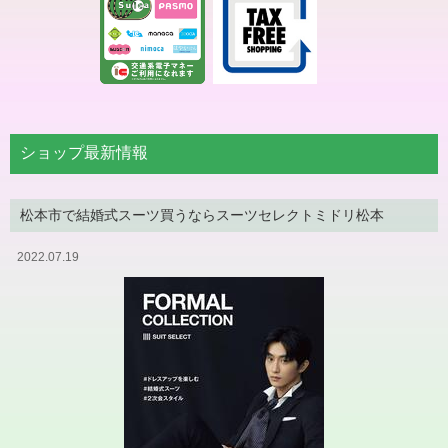
ショップ最新情報
松本市で結婚式スーツ買うならスーツセレクトミドリ松本
2022.07.19