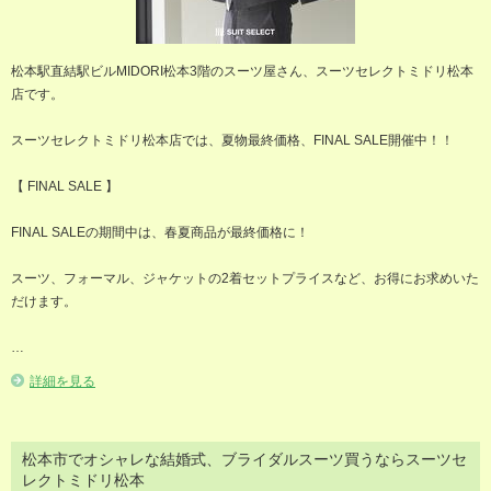
松本駅直結駅ビルMIDORI松本3階のスーツ屋さん、スーツセレクトミドリ松本
店です。
スーツセレクトミドリ松本店では、夏物最終価格、FINAL SALE開催中！！
【 FINAL SALE 】
FINAL SALEの期間中は、春夏商品が最終価格に！
スーツ、フォーマル、ジャケットの2着セットプライスなど、お得にお求めいた
だけます。
…
詳細を見る
松本市でオシャレな結婚式、ブライダルスーツ買うならスーツセ
レクトミドリ松本