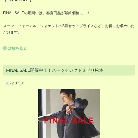
FINAL SALEの期間中は、春夏商品が最終価格に！！
スーツ、フォーマル、ジャケットの2着セットプライスなど、お得にお求めいた
だけます。
…
詳細を見る
FINAL SALE開催中！！スーツセレクトミドリ松本
2022.07.16