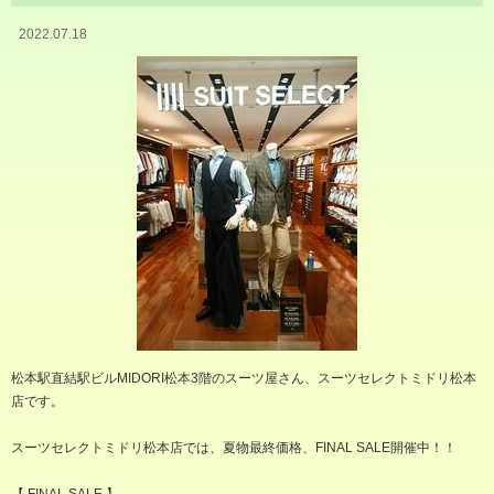
2022.07.18
松本駅直結駅ビルMIDORI松本3階のスーツ屋さん、スーツセレクトミドリ松本
店です。
スーツセレクトミドリ松本店では、夏物最終価格、FINAL SALE開催中！！
【 FINAL SALE 】