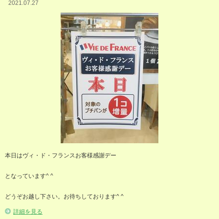
2021.07.27
本日はヴィ・ド・フランスお客様感謝デー
となっています^ ^
どうぞお越し下さい。お待ちしております^ ^
詳細を見る