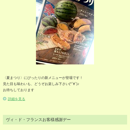
〈夏まつり〉にぴったりの新メニューが登場です！
見た目も味わいも、どうぞお楽しみ下さい(*´∀`)♪
お待ちしております
詳細を見る
ヴィ・ド・フランスお客様感謝デー