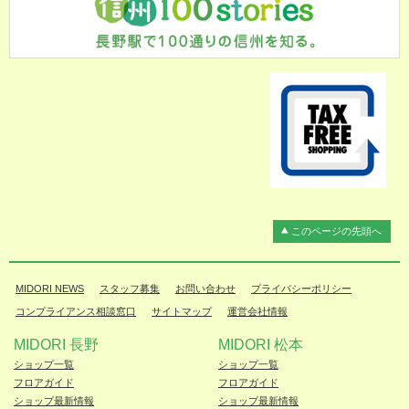
このページの先頭へ
MIDORI NEWS
スタッフ募集
お問い合わせ
プライバシーポリシー
コンプライアンス相談窓口
サイトマップ
運営会社情報
MIDORI 長野
MIDORI 松本
ショップ一覧
ショップ一覧
フロアガイド
フロアガイド
ショップ最新情報
ショップ最新情報