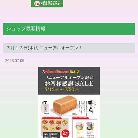
ショップ最新情報
７月１３日(木)リニューアルオープン！
2023.07.06