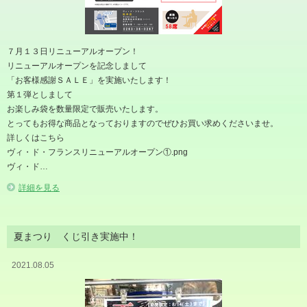
７月１３日リニューアルオープン！
リニューアルオープンを記念しまして
「お客様感謝ＳＡＬＥ」を実施いたします！
第１弾としまして
お楽しみ袋を数量限定で販売いたします。
とってもお得な商品となっておりますのでぜひお買い求めくださいませ。
詳しくはこちら
ヴィ・ド・フランスリニューアルオープン①.png
ヴィ・ド…
詳細を見る
夏まつり くじ引き実施中！
2021.08.05