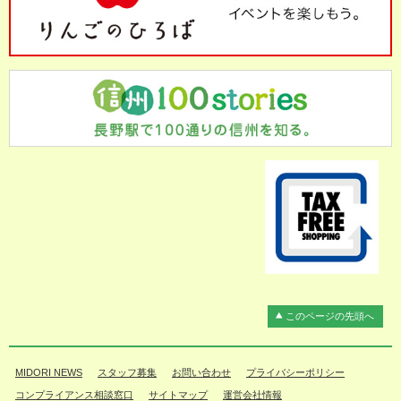
このページの先頭へ
MIDORI NEWS
スタッフ募集
お問い合わせ
プライバシーポリシー
コンプライアンス相談窓口
サイトマップ
運営会社情報