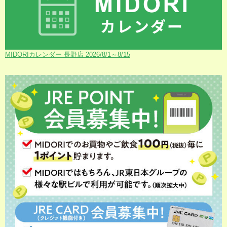
MIDORIカレンダー 長野店 2026/8/1～8/15