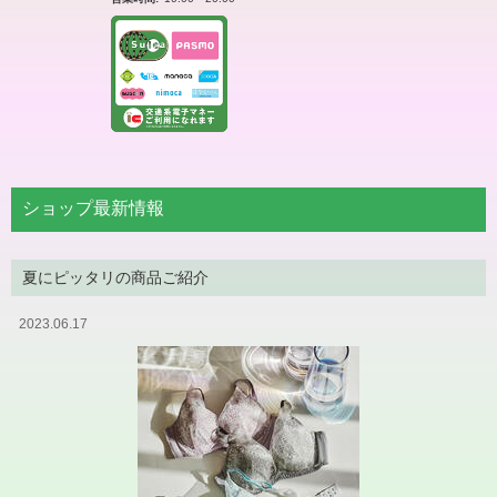
ショップ最新情報
夏にピッタリの商品ご紹介
2023.06.17