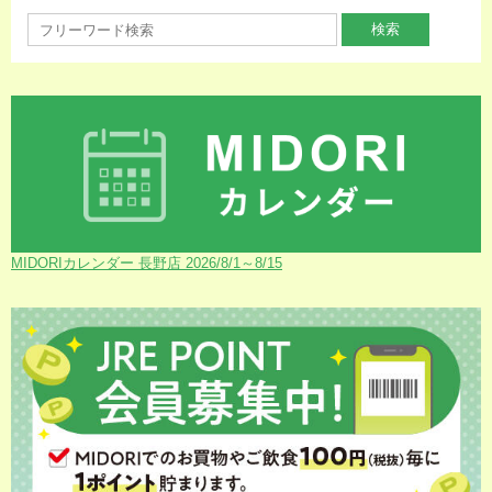
MIDORIカレンダー 長野店 2026/8/1～8/15