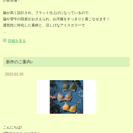
が新登場！
脇が高く設計され、フラット仕上げになっているので、
脇や背中の段差がおさえられ、お洋服をすっきりと着こなせます！
通気性に特化した素材と、涼しげなアイスカラーで
…
詳細を見る
新作のご案内♪
2022.01.20
こんにちは!