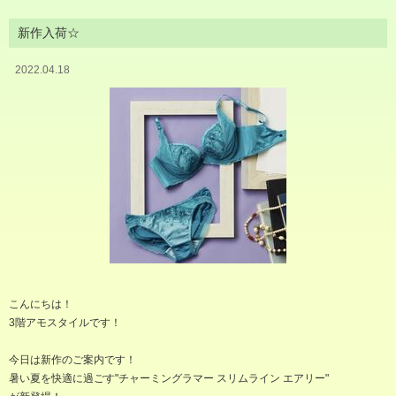
新作入荷☆
2022.04.18
こんにちは！
3階アモスタイルです！
今日は新作のご案内です！
暑い夏を快適に過ごす"チャーミングラマー スリムライン エアリー"