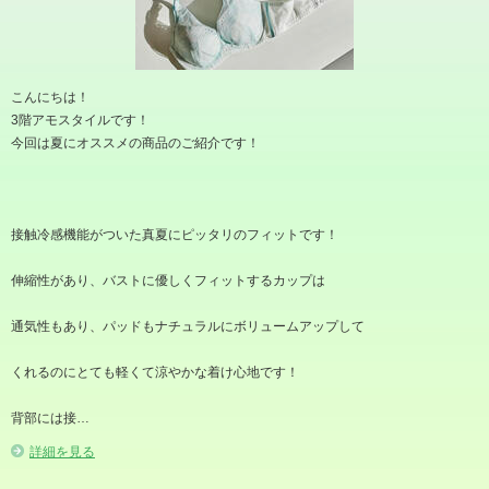
こんにちは！
3階アモスタイルです！
今回は夏にオススメの商品のご紹介です！
接触冷感機能がついた真夏にピッタリのフィットです！
伸縮性があり、バストに優しくフィットするカップは
通気性もあり、パッドもナチュラルにボリュームアップして
くれるのにとても軽くて涼やかな着け心地です！
背部には接…
詳細を見る