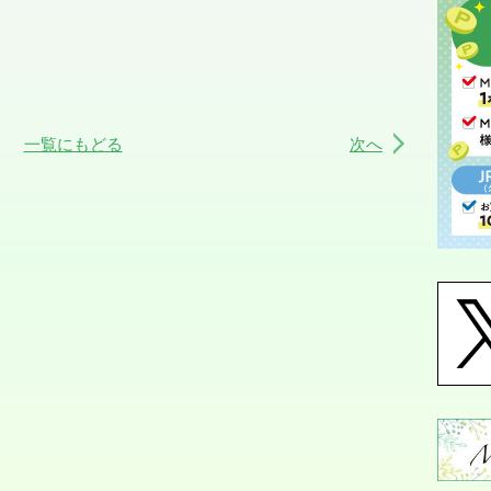
一覧にもどる
次へ