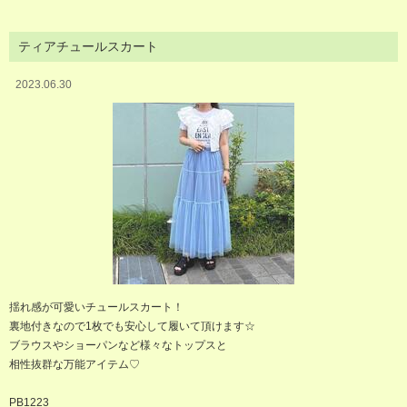
ティアチュールスカート
2023.06.30
揺れ感が可愛いチュールスカート！
裏地付きなので1枚でも安心して履いて頂けます☆
ブラウスやショーパンなど様々なトップスと
相性抜群な万能アイテム♡
PB1223