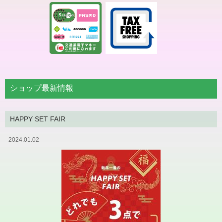
ショップ最新情報
HAPPY SET FAIR
2024.01.02