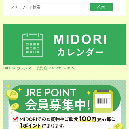
MIDORIカレンダー 長野店 2026/8/1～8/15