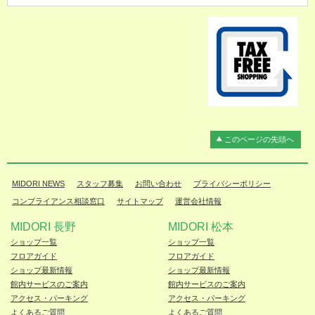
このページの先頭へ
MIDORI NEWS
スタッフ募集
お問い合わせ
プライバシーポリシー
コンプライアンス相談窓口
サイトマップ
運営会社情報
MIDORI 長野
MIDORI 松本
ショップ一覧
ショップ一覧
フロアガイド
フロアガイド
ショップ最新情報
ショップ最新情報
館内サービスのご案内
館内サービスのご案内
アクセス・パーキング
アクセス・パーキング
よくあるご質問
よくあるご質問