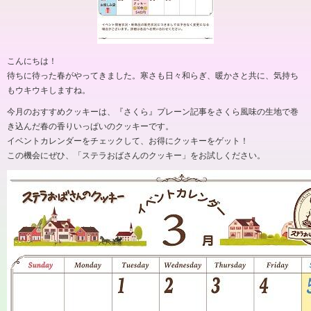
こんにちは！
待ちに待った春がやってきました。寒さも日々和らぎ、暖かさと共に、気持ち
もウキウキしますね。
今月のおすすめクッキーは、『さくら』プレーン記事をさくら風味の生地で巻
き込んだ春の香りいっぱいのクッキーです。
イベントカレンダーをチェックして、お得にクッキーをゲット！
この機会にぜひ、「ステラおばさんのクッキー」をお試しください。