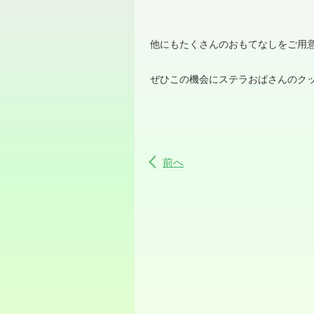
他にもたくさんのおもてなしをご用
ぜひこの機会にステラおばさんのク
前へ