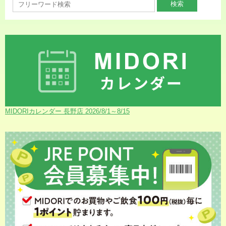
MIDORIカレンダー 長野店 2026/8/1～8/15