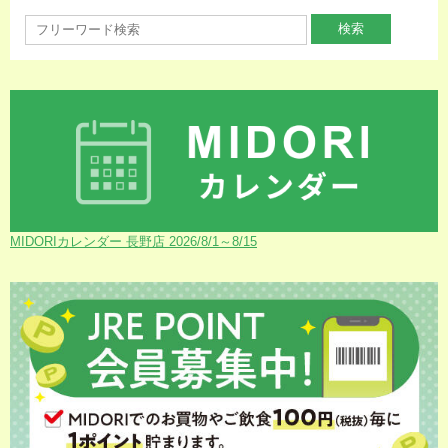
MIDORIカレンダー 長野店 2026/8/1～8/15