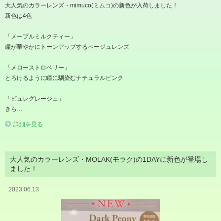
大人気のカラーレンズ・mimuco(ミムコ)の新色が入荷しました！
新色は4色
「メープルミルクティー」
瞳が華やかにトーンアップするベージュレンズ
「メローストロベリー」
とろけるように瞳に馴染むナチュラルピンク
「ピュレグレージュ」
きら…
詳細を見る
大人気のカラーレンズ・MOLAK(モラク)の1DAYに新色が登場し
ました！
2023.06.13