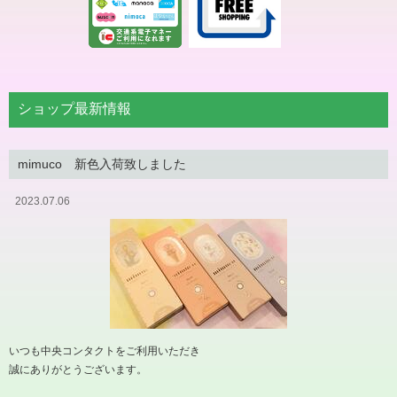
ショップ最新情報
mimuco 新色入荷致しました
2023.07.06
いつも中央コンタクトをご利用いただき
誠にありがとうございます。