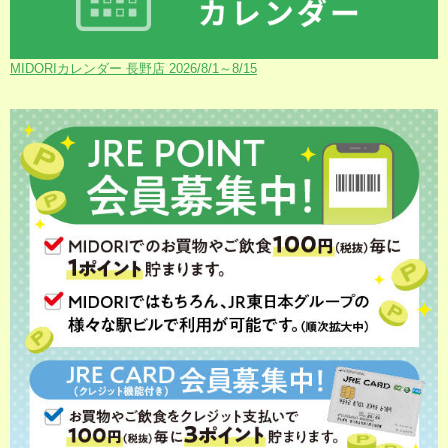
MIDORIカレンダー 長野店 2026/8/1～8/15