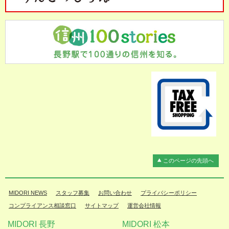
このページの先頭へ
MIDORI NEWS
スタッフ募集
お問い合わせ
プライバシーポリシー
コンプライアンス相談窓口
サイトマップ
運営会社情報
MIDORI 長野
MIDORI 松本