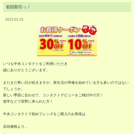
初回割引っ！
2023.01.31
いつも中央コンタクトをご利用いただき
誠にありがとうございます。
まだまだ寒い日が続きますが、新生活の準備を始めている方も多いのではない
でしょうか。
新しい季節に合わせて、コンタクトデビューをご検討中の方！
進学などで長野に来られた方！
中央コンタクトで初めてレンズをご購入のお客様は
店頭価格より…