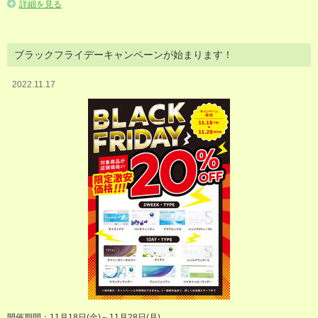
詳細を見る
ブラックフライデーキャンペーンが始まります！
2022.11.17
開催期間：11月18日(金)～11月28日(月)