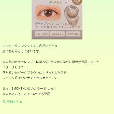
いつも中央コンタクトをご利用いただき
誠にありがとうございます。
大人気のカラーレンズ・MOLAK(モラク)の1DAYに新色が登場しました！
「ダークピオニー」
落ち着いたダークブラウンにくりっとしたフチ
シーンを選ばないナチュラルカラーです。
元々、1MONTHのみのカラーでしたが、
大人気ということで1DAYでも登場…
詳細を見る