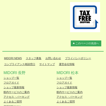
このページの先頭へ
MIDORI NEWS
スタッフ募集
お問い合わせ
プライバシーポリシー
コンプライアンス相談窓口
サイトマップ
運営会社情報
MIDORI 長野
MIDORI 松本
ショップ一覧
ショップ一覧
フロアガイド
フロアガイド
ショップ最新情報
ショップ最新情報
館内サービスのご案内
館内サービスのご案内
アクセス・パーキング
アクセス・パーキング
よくあるご質問
よくあるご質問