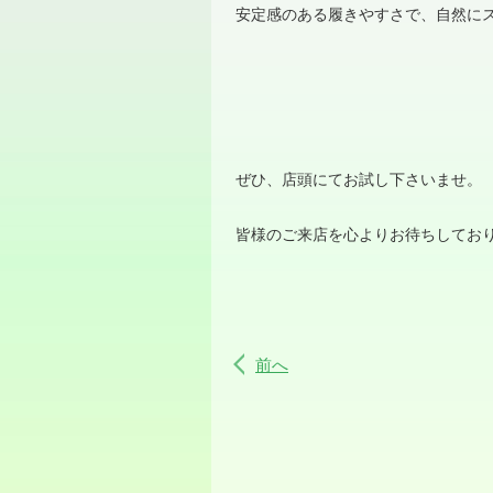
安定感のある履きやすさで、自然に
ぜひ、店頭にてお試し下さいませ。
皆様のご来店を心よりお待ちしてお
前へ