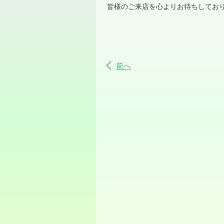
皆様のご来店を心よりお待ちしてお
前へ