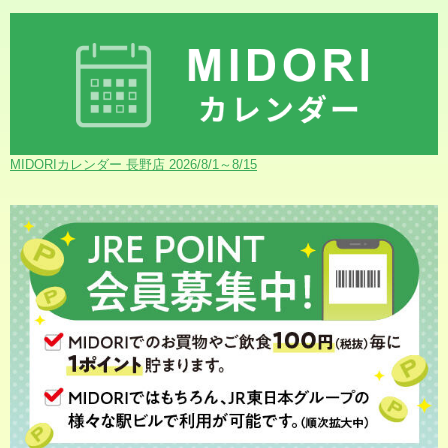
MIDORIカレンダー 長野店 2026/8/1～8/15