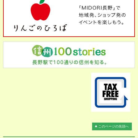
このページの先頭へ