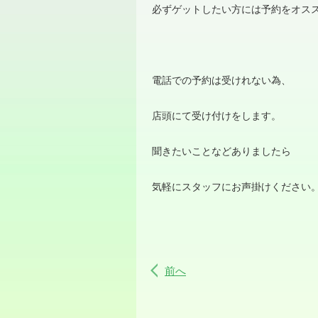
必ずゲットしたい方には予約をオス
電話での予約は受けれない為、
店頭にて受け付けをします。
聞きたいことなどありましたら
気軽にスタッフにお声掛けください
前へ