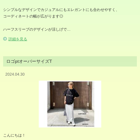
シンプルなデザインでカジュアルにもエレガントにも合わせやすく、
コーディネートの幅が広がります◎
ハーフスリーブのデザインが涼しげで…
詳細を見る
ロゴptオーバーサイズT
2024.04.30
こんにちは！