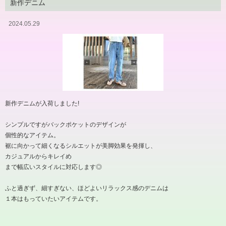
新作デニム
2024.05.29
新作デニムが入荷しました!
シンプルですがバックポケットのデザインが
個性的なアイテム。
裾に向かって細くなるシルエットが美脚効果を発揮し、
カジュアルからキレイめ
まで幅広いスタイルに対応します◎
ふと過ぎず、細すぎない、ほどよいリラックス感のデニムは
１本はもっていたいアイテムです。