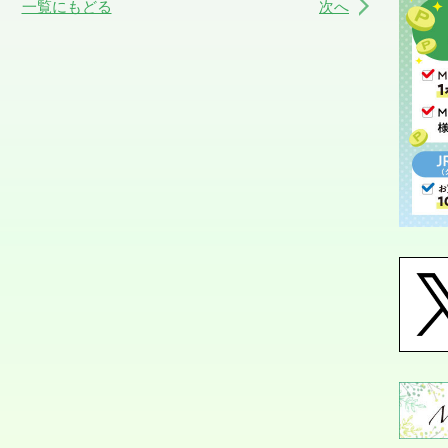
一覧にもどる
次へ