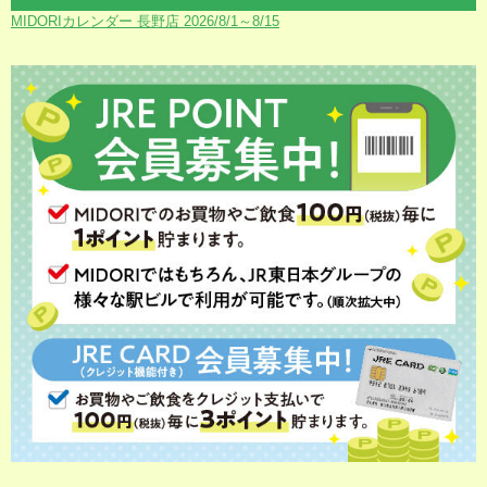
MIDORIカレンダー 長野店 2026/8/1～8/15