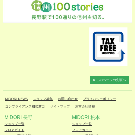
このページの先頭へ
MIDORI NEWS
スタッフ募集
お問い合わせ
プライバシーポリシー
コンプライアンス相談窓口
サイトマップ
運営会社情報
MIDORI 長野
MIDORI 松本
ショップ一覧
ショップ一覧
フロアガイド
フロアガイド