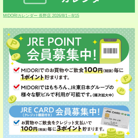
MIDORIカレンダー 長野店 2026/8/1～8/15