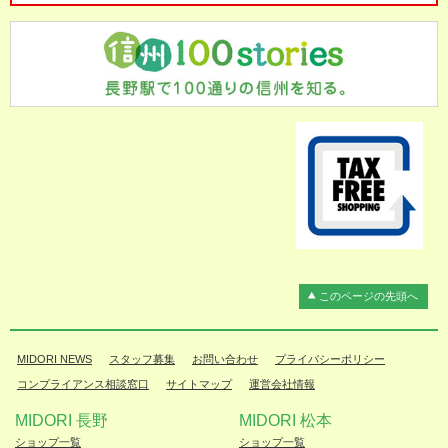
このページの先頭へ
MIDORI NEWS
スタッフ募集
お問い合わせ
プライバシーポリシー
コンプライアンス相談窓口
サイトマップ
運営会社情報
MIDORI 長野
MIDORI 松本
ショップ一覧
ショップ一覧